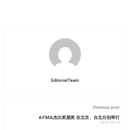
EditorialTeam
Previous post
AFMA杰出奖颁奖 在北京、台北分别举行
2022-05-14