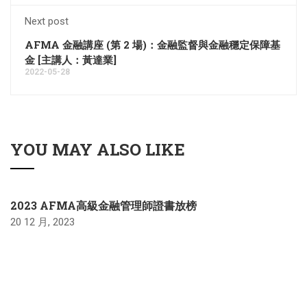
Next post
AFMA 金融講座 (第 2 場)：金融監督與金融穩定保障基
金 [主講人：黃達業]
2022-05-28
YOU MAY ALSO LIKE
2023 AFMA高級金融管理師證書放榜
20 12 月, 2023