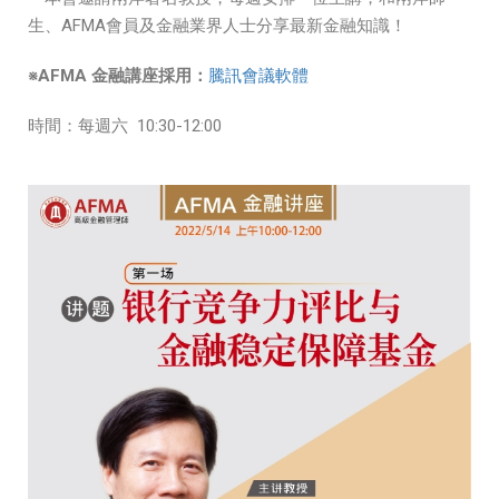
生、AFMA會員及金融業界人士分享最新金融知識！
※AFMA 金融講座採用：
騰訊會議軟體
時間：每週六 10:30-12:00